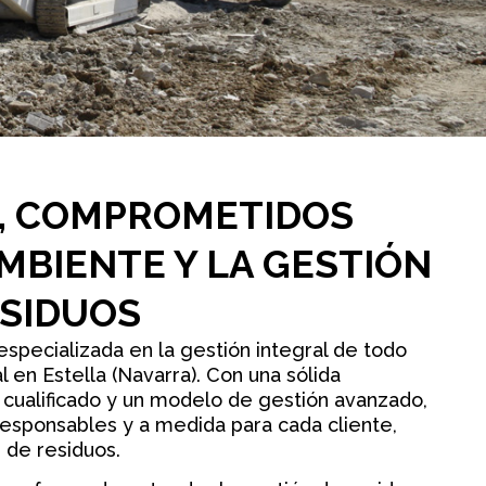
, COMPROMETIDOS
MBIENTE Y LA GESTIÓN
ESIDUOS
pecializada en la gestión integral de todo
l en Estella (Navarra). Con una sólida
 cualificado y un modelo de gestión avanzado,
esponsables y a medida para cada cliente,
 de residuos.