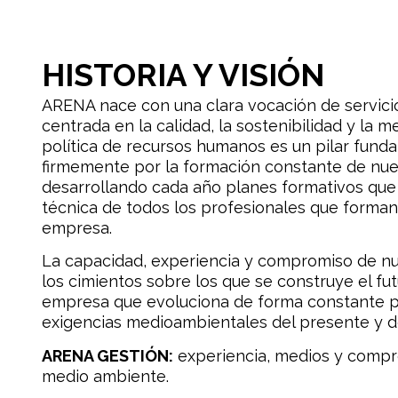
HISTORIA Y VISIÓN
ARENA nace con una clara vocación de servicio
centrada en la calidad, la sostenibilidad y la m
política de recursos humanos es un pilar fun
firmemente por la formación constante de nue
desarrollando cada año planes formativos que 
técnica de todos los profesionales que forman
empresa.
La capacidad, experiencia y compromiso de n
los cimientos sobre los que se construye el f
empresa que evoluciona de forma constante pa
exigencias medioambientales del presente y d
ARENA GESTIÓN:
experiencia, medios y compro
medio ambiente.