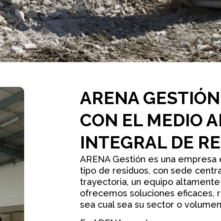
ARENA GESTIÓN
CON EL MEDIO A
INTEGRAL DE R
ARENA Gestión es una empresa es
tipo de residuos, con sede centra
trayectoria, un equipo altamente
ofrecemos soluciones eficaces, r
sea cual sea su sector o volumen