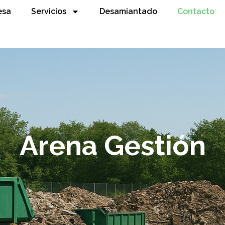
esa
Servicios
Desamiantado
Contacto
Arena Gestión