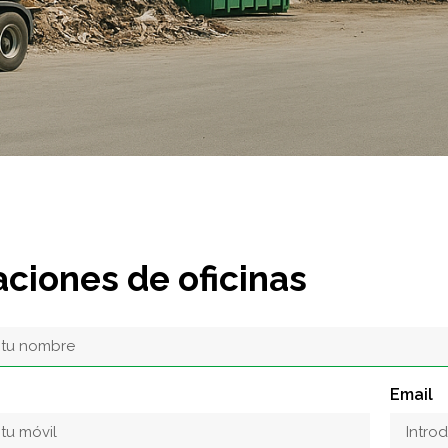
ciones de oficinas
Email